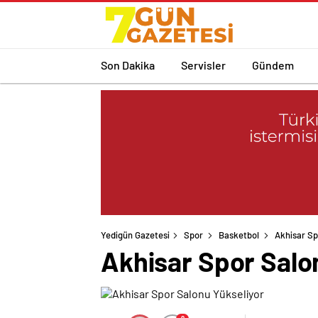
Son Dakika
Servisler
Gündem
Yedigün Gazetesi
Spor
Basketbol
Akhisar Sp
Akhisar Spor Salo