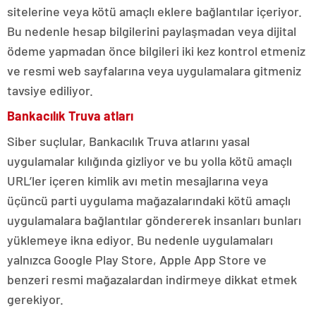
sitelerine veya kötü amaçlı eklere bağlantılar içeriyor.
Bu nedenle hesap bilgilerini paylaşmadan veya dijital
ödeme yapmadan önce bilgileri iki kez kontrol etmeniz
ve resmi web sayfalarına veya uygulamalara gitmeniz
tavsiye ediliyor.
Bankacılık Truva atları
Siber suçlular, Bankacılık Truva atlarını yasal
uygulamalar kılığında gizliyor ve bu yolla kötü amaçlı
URL’ler içeren kimlik avı metin mesajlarına veya
üçüncü parti uygulama mağazalarındaki kötü amaçlı
uygulamalara bağlantılar göndererek insanları bunları
yüklemeye ikna ediyor. Bu nedenle uygulamaları
yalnızca Google Play Store, Apple App Store ve
benzeri resmi mağazalardan indirmeye dikkat etmek
gerekiyor.