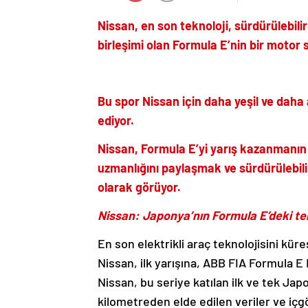
Nissan, en son teknoloji, sürdürülebilir
birleşimi olan Formula E’nin bir motor
Bu spor Nissan için daha yeşil ve daha a
ediyor.
Nissan, Formula E’yi yarış kazanmanın ö
uzmanlığını paylaşmak ve sürdürülebili
olarak görüyor.
Nissan: Japonya’nın Formula E’deki tek
En son elektrikli araç teknolojisini küre
Nissan, ilk yarışına, ABB FIA Formula E
Nissan, bu seriye katılan ilk ve tek Japo
kilometreden elde edilen veriler ve içgö