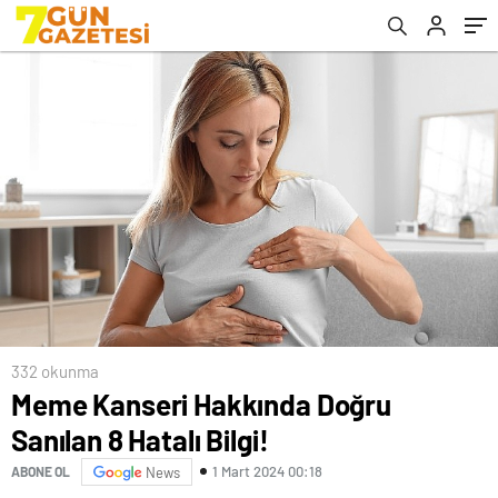
332 okunma
Meme Kanseri Hakkında Doğru
Sanılan 8 Hatalı Bilgi!
1 Mart 2024 00:18
ABONE OL
News