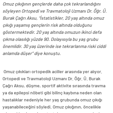
Omuz çıkığının gençlerde daha çok tekrarlandığını
söyleyen Ortopedi ve Travmatoloji Uzmanı Dr. Öğr. Ü.
Burak Çağrı Aksu, “İstatistikler, 20 yaş altında omuz
çıkığı yaşamış gençlerin risk altında olduğunu
göstermektedir. 20 yaş altında omuzun ikinci defa
çıkma olasılığı yüzde 90. Dolayısıyla bu yaş grubu
önemlidir. 30 yaş üzerinde ise tekrarlanma riski ciddi
anlamda düşer” diye konuştu.
Omuz çıkıkları ortopedik aciller arasında yer alıyor.
Ortopedi ve Travmatoloji Uzmanı Dr. Öğr. Ü. Burak
Çağrı Aksu, düşme, sportif aktivite sırasında travma
ya da epilepsi nöbeti gibi bilinç kaybına neden olan
hastalıklar nedeniyle her yaş grubunda omuz çıkığı
yaşanabileceğini söyledi. Omuz çıkığının, öncelikle