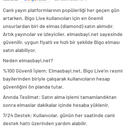
Canlı yayın platformlarının popülerliği her geçen gün
artarken, Bigo Live kullanıcıları için en önemli
unsurlardan biri de elmas (diamond) satın alımıdır.
Artık yayıncılar ve izleyiciler, elmasbayi.net sayesinde
güvenilir, uygun fiyatlı ve hızlı bir şekilde Bigo elması
satın alabiliyor.
Neden elmasbayi.net?
%100 Güvenli İşlem: Elmasbayi.net, Bigo Live’ın resmi
bayilerinden biriyle çalışarak kullanıcıların hesap
güvenliğini ön planda tutar.
Anında Teslimat: Satın alma işlemi tamamlandıktan
sonra elmaslar dakikalar içinde hesaba yüklenir.
7/24 Destek: Kullanıcılar, günün her saatinde canlı
destek hattı üzerinden yardım alabilir.