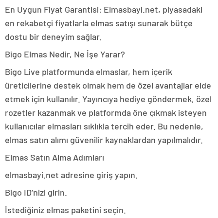
En Uygun Fiyat Garantisi: Elmasbayi.net, piyasadaki
en rekabetçi fiyatlarla elmas satışı sunarak bütçe
dostu bir deneyim sağlar.
Bigo Elmas Nedir, Ne İşe Yarar?
Bigo Live platformunda elmaslar, hem içerik
üreticilerine destek olmak hem de özel avantajlar elde
etmek için kullanılır. Yayıncıya hediye göndermek, özel
rozetler kazanmak ve platformda öne çıkmak isteyen
kullanıcılar elmasları sıklıkla tercih eder. Bu nedenle,
elmas satın alımı güvenilir kaynaklardan yapılmalıdır.
Elmas Satın Alma Adımları
elmasbayi.net adresine giriş yapın.
Bigo ID’nizi girin.
İstediğiniz elmas paketini seçin.