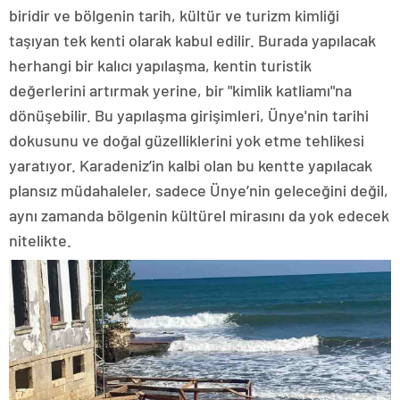
biridir ve bölgenin tarih, kültür ve turizm kimliği
taşıyan tek kenti olarak kabul edilir. Burada yapılacak
herhangi bir kalıcı yapılaşma, kentin turistik
değerlerini artırmak yerine, bir "kimlik katliamı"na
dönüşebilir. Bu yapılaşma girişimleri, Ünye'nin tarihi
dokusunu ve doğal güzelliklerini yok etme tehlikesi
yaratıyor. Karadeniz’in kalbi olan bu kentte yapılacak
plansız müdahaleler, sadece Ünye’nin geleceğini değil,
aynı zamanda bölgenin kültürel mirasını da yok edecek
nitelikte.